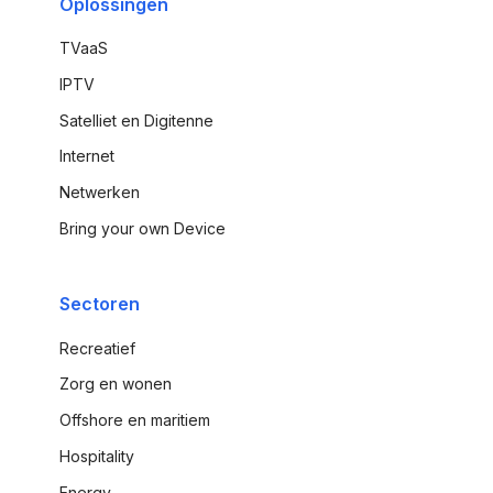
Oplossingen
TVaaS
IPTV
Satelliet en Digitenne
Internet
Netwerken
Bring your own Device
Sectoren
Recreatief
Zorg en wonen
Offshore en maritiem
Hospitality
Energy