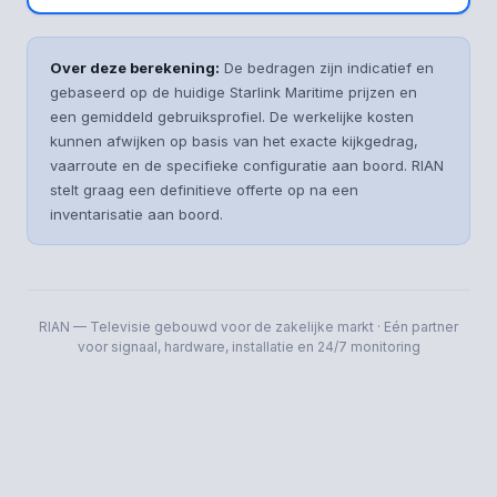
Over deze berekening:
De bedragen zijn indicatief en
gebaseerd op de huidige Starlink Maritime prijzen en
een gemiddeld gebruiksprofiel. De werkelijke kosten
kunnen afwijken op basis van het exacte kijkgedrag,
vaarroute en de specifieke configuratie aan boord. RIAN
stelt graag een definitieve offerte op na een
inventarisatie aan boord.
RIAN — Televisie gebouwd voor de zakelijke markt · Eén partner
voor signaal, hardware, installatie en 24/7 monitoring