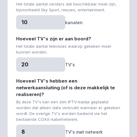
Het totale aantal zenders dat beschikbaar moet zijn,
bijvoorbeeld Sky Sport, nieuws, entertainment.
kanalen
Hoeveel TV's zijn er aan boord?
Het totale aantal televisies waarop gekeken moet
kunnen worden.
TV's
Hoeveel TV's hebben een
netwerkaansluiting (of is deze makkelijk te
realiseren)?
Bij deze TV's kan een slim IPTV-kastje geplaatst
worden dat alleen data verbruikt wanneer er gekeken
wordt. De overige TV's worden bediend via het
bestaande COAX-kabelnetwerk.
TV's met netwerk