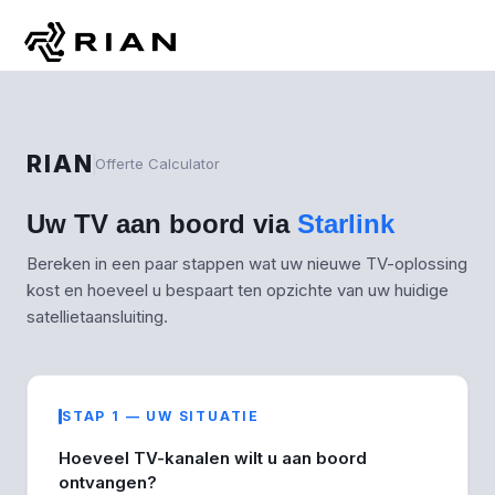
RIAN
Offerte Calculator
Uw TV aan boord via
Starlink
Bereken in een paar stappen wat uw nieuwe TV-oplossing
kost en hoeveel u bespaart ten opzichte van uw huidige
satellietaansluiting.
STAP 1 — UW SITUATIE
Hoeveel TV-kanalen wilt u aan boord
ontvangen?