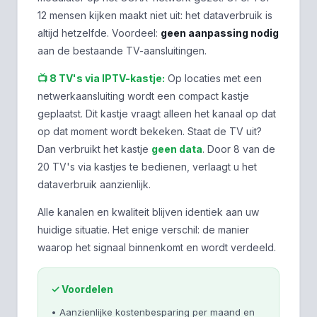
12 mensen kijken maakt niet uit: het dataverbruik is
altijd hetzelfde. Voordeel:
geen aanpassing nodig
aan de bestaande TV-aansluitingen.
📺 8 TV's via IPTV-kastje:
Op locaties met een
netwerkaansluiting wordt een compact kastje
geplaatst. Dit kastje vraagt alleen het kanaal op dat
op dat moment wordt bekeken. Staat de TV uit?
Dan verbruikt het kastje
geen data
. Door 8 van de
20 TV's via kastjes te bedienen, verlaagt u het
dataverbruik aanzienlijk.
Alle kanalen en kwaliteit blijven identiek aan uw
huidige situatie. Het enige verschil: de manier
waarop het signaal binnenkomt en wordt verdeeld.
✓ Voordelen
• Aanzienlijke kostenbesparing per maand en