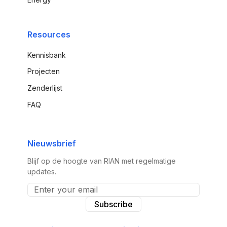
Resources
Kennisbank
Projecten
Zenderlijst
FAQ
Nieuwsbrief
Blijf op de hoogte van RIAN met regelmatige
updates.