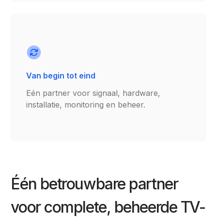
Van begin tot eind
Eén partner voor signaal, hardware,
installatie, monitoring en beheer.
Één betrouwbare partner
voor complete, beheerde TV-