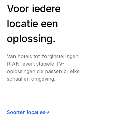
Voor iedere
locatie een
oplossing.
Van hotels tot zorginstellingen,
RIAN levert stabiele TV-
oplossingen die passen bij elke
schaal en omgeving.
Soorten locaties