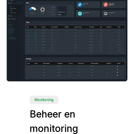
Monitoring
Beheer en
monitoring