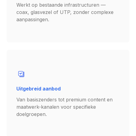
Werkt op bestaande infrastructuren —
coax, glasvezel of UTP, zonder complexe
aanpassingen.
Uitgebreid aanbod
Van basiszenders tot premium content en
maatwerk-kanalen voor specifieke
doelgroepen.