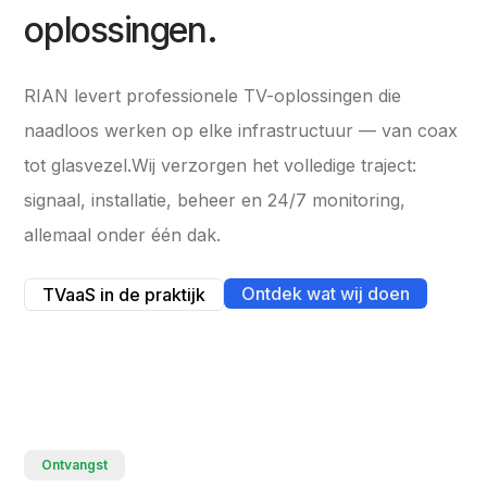
oplossingen.
RIAN levert professionele TV-oplossingen die
naadloos werken op elke infrastructuur — van coax
tot glasvezel.Wij verzorgen het volledige traject:
signaal, installatie, beheer en 24/7 monitoring,
allemaal onder één dak.
Ontdek wat wij doen
TVaaS in de praktijk
Ontvangst