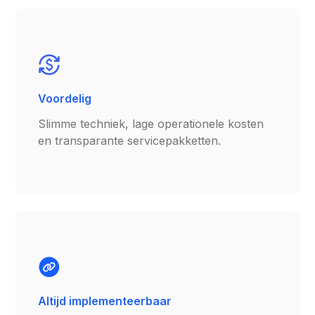
Voordelig
Slimme techniek, lage operationele kosten
en transparante servicepakketten.
Altijd implementeerbaar