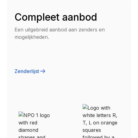
Compleet aanbod
Een uitgebreid aanbod aan zenders en
mogelijkheden.
Zenderlijst