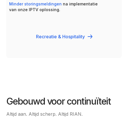
Minder storingsmeldingen
na implementatie
van onze IPTV oplossing.
Recreatie & Hospitality
Gebouwd voor continuïteit
Altijd aan. Altijd scherp. Altijd RIAN.