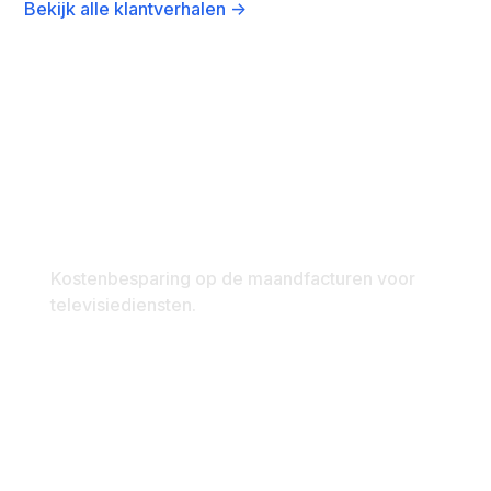
Bekijk alle klantverhalen ->
21%
Kostenbesparing op de maandfacturen voor
televisiediensten.