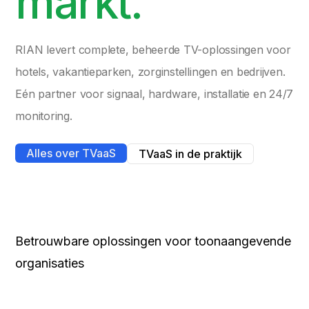
markt.
RIAN levert complete, beheerde TV-oplossingen voor
hotels, vakantieparken, zorginstellingen en bedrijven.
Eén partner voor signaal, hardware, installatie en 24/7
monitoring.
Alles over TVaaS
TVaaS in de praktijk
Betrouwbare oplossingen voor toonaangevende
organisaties