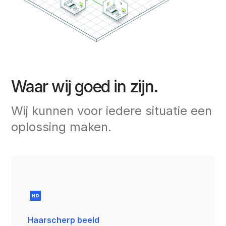
Waar wij goed in zijn.
Wij kunnen voor iedere situatie een
oplossing maken.
Haarscherp beeld