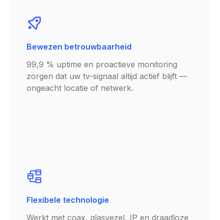
Bewezen betrouwbaarheid
99,9 % uptime en proactieve monitoring
zorgen dat uw tv-signaal altijd actief blijft —
ongeacht locatie of netwerk.
Flexibele technologie
Werkt met coax, glasvezel, IP en draadloze