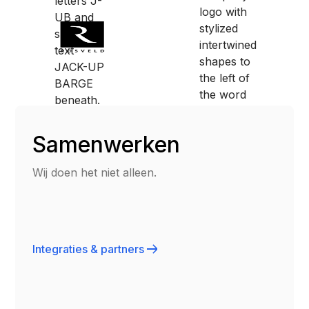
Samenwerken
Wij doen het niet alleen.
Integraties & partners