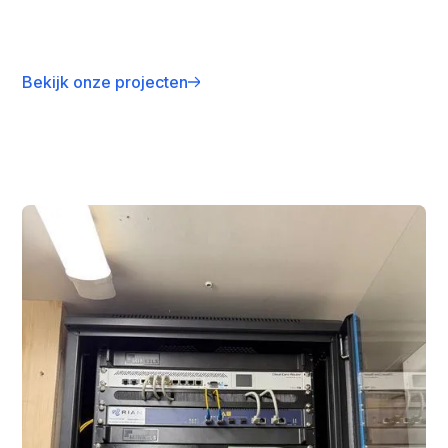
Bekijk onze projecten