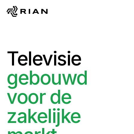
Televisie
gebouwd
voor de
zakelijke