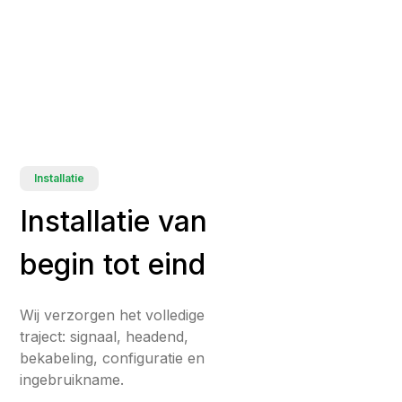
Installatie
Installatie van
begin tot eind
Wij verzorgen het volledige
traject: signaal, headend,
bekabeling, configuratie en
ingebruikname.