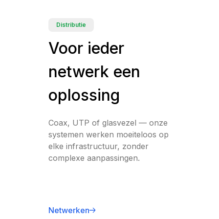
Distributie
Voor ieder
netwerk een
oplossing
Coax, UTP of glasvezel — onze
systemen werken moeiteloos op
elke infrastructuur, zonder
complexe aanpassingen.
Netwerken