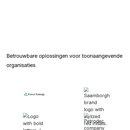
Betrouwbare oplossingen voor toonaangevende
organisaties