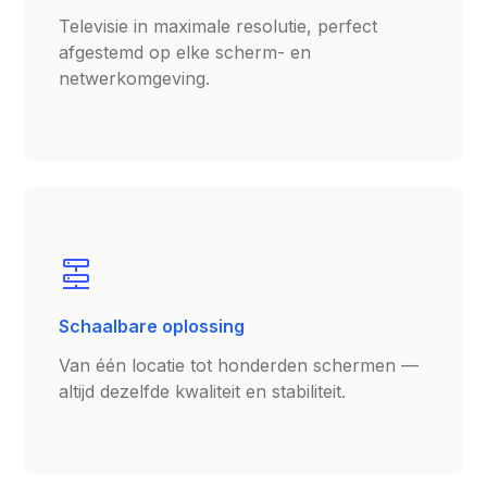
Televisie in maximale resolutie, perfect
afgestemd op elke scherm- en
netwerkomgeving.
Schaalbare oplossing
Van één locatie tot honderden schermen —
altijd dezelfde kwaliteit en stabiliteit.