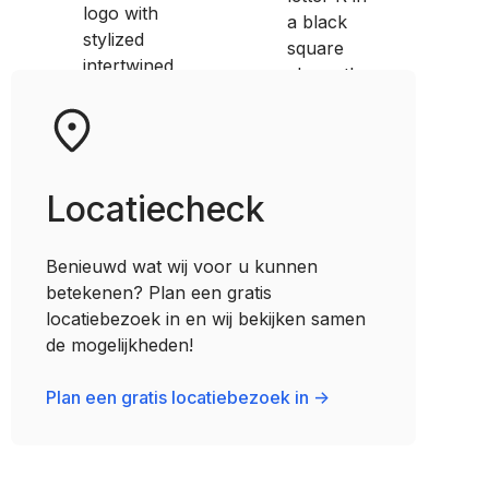
Locatiecheck
Benieuwd wat wij voor u kunnen
betekenen? Plan een gratis
locatiebezoek in en wij bekijken samen
de mogelijkheden!
Plan een gratis locatiebezoek in ->