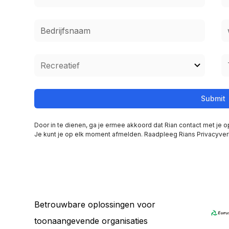
Door in te dienen, ga je ermee akkoord dat Rian contact met je
Je kunt je op elk moment afmelden. Raadpleeg Rians Privacyver
Betrouwbare oplossingen voor
toonaangevende organisaties