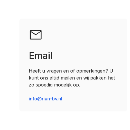
Email
Heeft u vragen en of opmerkingen? U
kunt ons altijd mailen en wij pakken het
zo spoedig mogelijk op.
info@rian-bv.nl