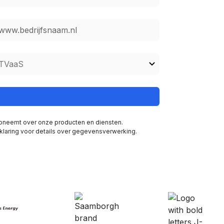
 opneemt over onze producten en diensten.
klaring voor details over gegevensverwerking.