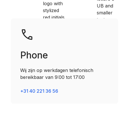
Phone
Wij zijn op werkdagen telefonisch
bereikbaar van 9:00 tot 17:00
+31 40 221 36 56