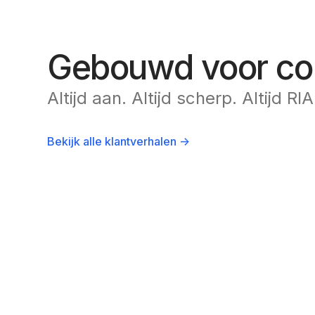
Gebouwd voor con
Altijd aan. Altijd scherp. Altijd RI
Bekijk alle klantverhalen ->